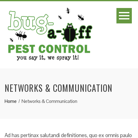
NETWORKS & COMMUNICATION
Home
Networks & Communication
Ad has pertinax salutandi definitiones, quo ex omnis paulo